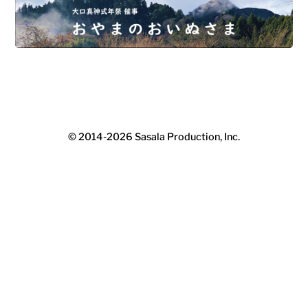
© 2014-2026
Sasala Production, Inc.