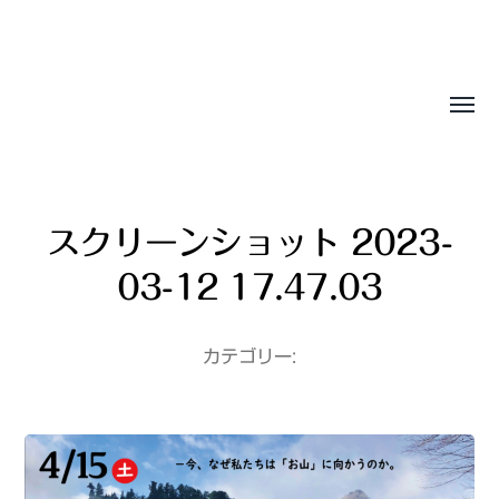
Sasala Production, Inc.
スクリーンショット 2023-
03-12 17.47.03
カテゴリー: