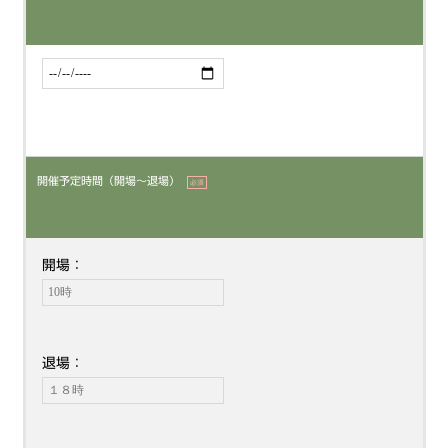
開催予定時間（開場〜退場）
必須
開場：
退場：