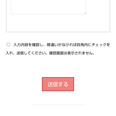
入力内容を確認し、間違いがなければ四角内にチェックを
入れ、送信してください。確認画面は表示されません。