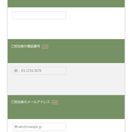
ご担当者の電話番号
必須
ご担当者のメールアドレス
必須