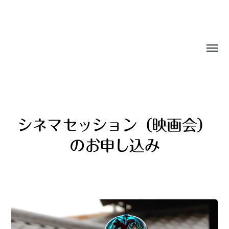
Sasala Production, Inc.
シネマセッション（映画会）
のお申し込み