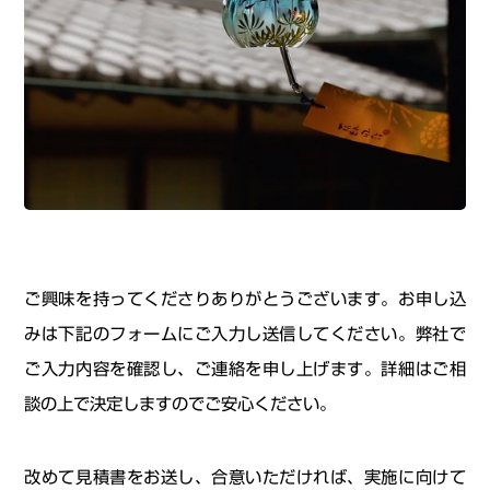
ご興味を持ってくださりありがとうございます。お申し込
みは下記のフォームにご入力し送信してください。弊社で
ご入力内容を確認し、ご連絡を申し上げます。詳細はご相
談の上で決定しますのでご安心ください。
改めて見積書をお送し、合意いただければ、実施に向けて