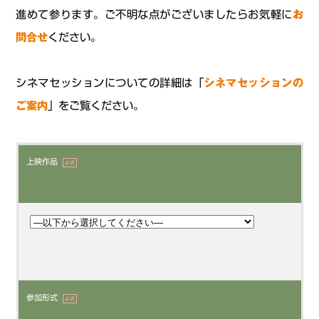
進めて参ります。ご不明な点がございましたらお気軽に
お
問合せ
ください。
シネマセッションについての詳細は「
シネマセッションの
ご案内
」をご覧ください。
上映作品
必須
参加形式
必須