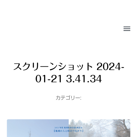
Sasala Production, Inc.
スクリーンショット 2024-
01-21 3.41.34
カテゴリー: