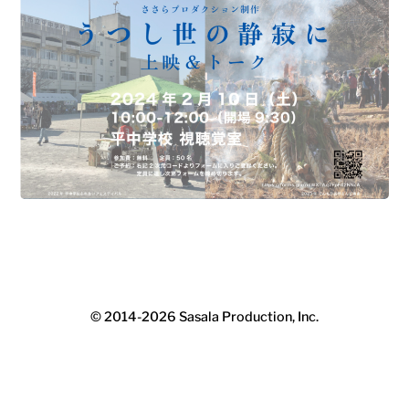
© 2014-2026
Sasala Production, Inc.