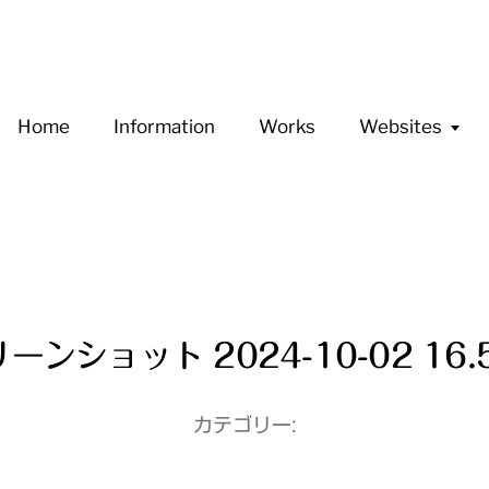
Home
Information
Works
Websites
ーンショット 2024-10-02 16.5
カテゴリー: