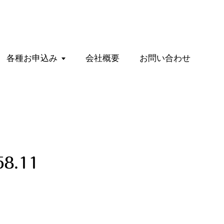
各種お申込み
会社概要
お問い合わせ
8.11