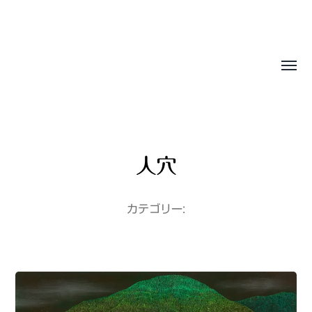
Sasala Production, Inc.
人穴
カテゴリー: