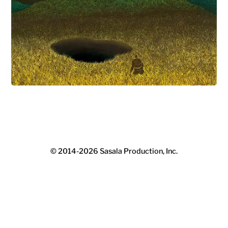
© 2014-2026
Sasala Production, Inc.