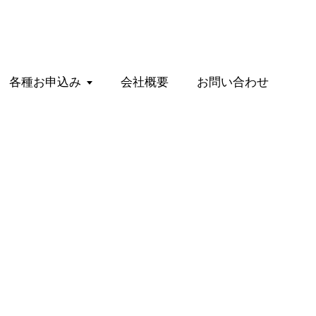
各種お申込み
会社概要
お問い合わせ