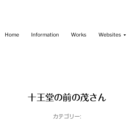
Home
Information
Works
Websites
十王堂の前の茂さん
カテゴリー: