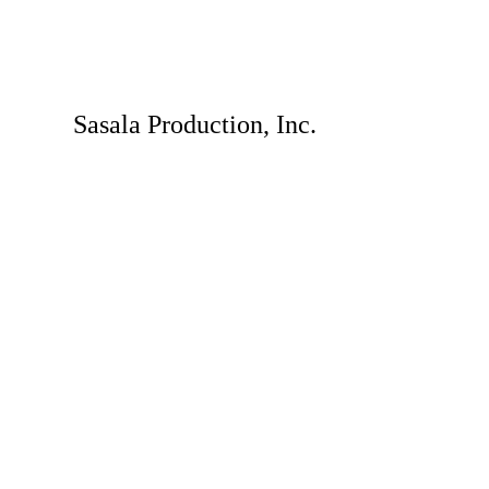
Sasala Production, Inc.