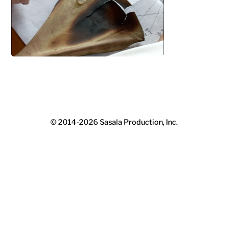
© 2014-2026
Sasala Production, Inc.