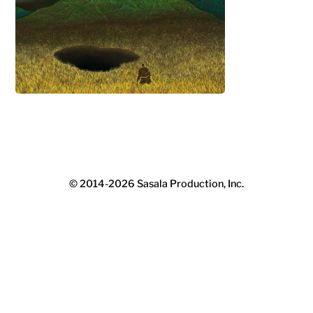
© 2014-2026
Sasala Production, Inc.