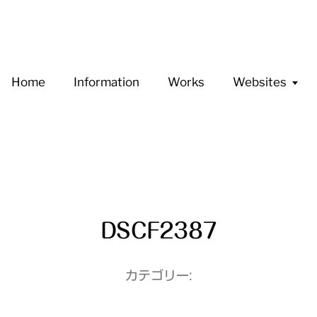
Home
Information
Works
Websites
DSCF2387
カテゴリー: