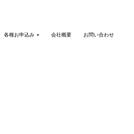
各種お申込み
会社概要
お問い合わせ