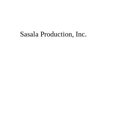
Sasala Production, Inc.