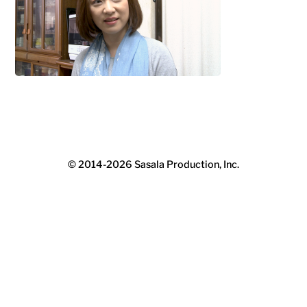
© 2014-2026
Sasala Production, Inc.