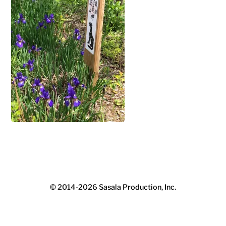
© 2014-2026
Sasala Production, Inc.