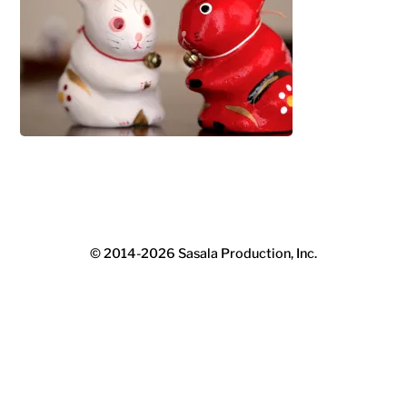
© 2014-2026
Sasala Production, Inc.