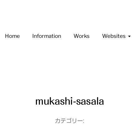
Home
Information
Works
Websites
mukashi-sasala
カテゴリー: