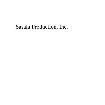
Sasala Production, Inc.