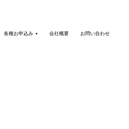
各種お申込み
会社概要
お問い合わせ