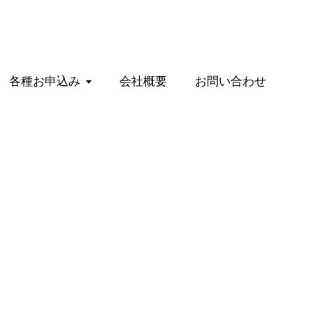
各種お申込み
会社概要
お問い合わせ