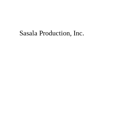
Sasala Production, Inc.