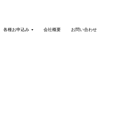
各種お申込み
会社概要
お問い合わせ