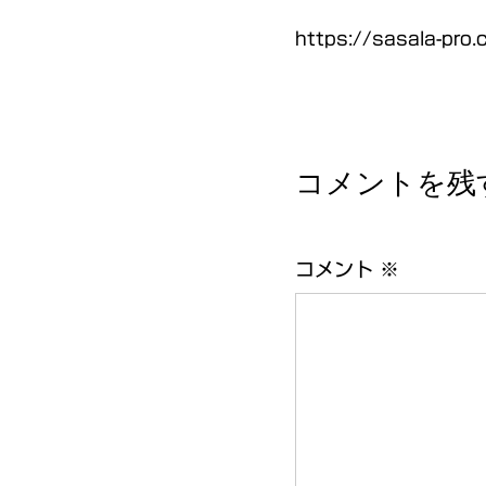
https://sasala-pr
コメントを残
コメント
※