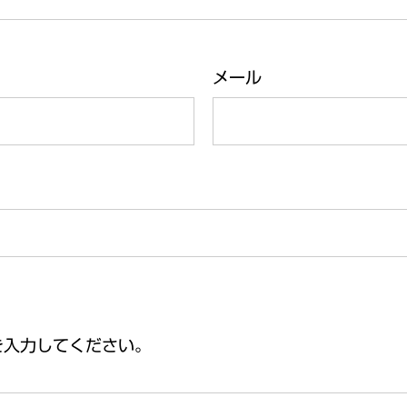
メール
を入力してください。