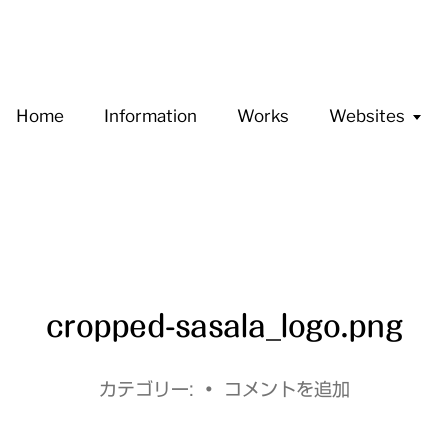
Home
Information
Works
Websites
cropped-sasala_logo.png
カテゴリー:
•
コメントを追加