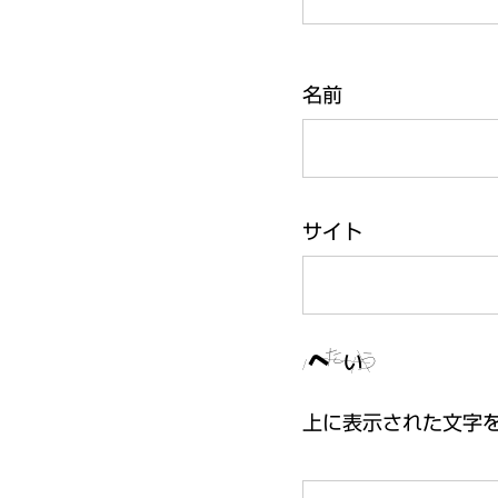
名前
サイト
上に表示された文字