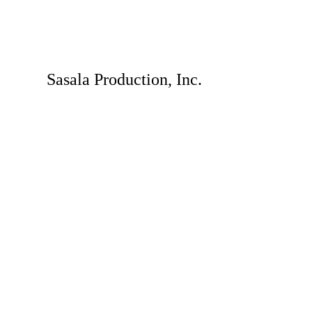
Sasala Production, Inc.