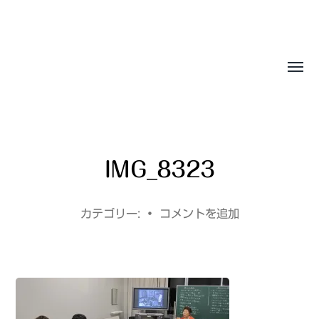
Sasala Production, Inc.
IMG_8323
カテゴリー:
•
コメントを追加