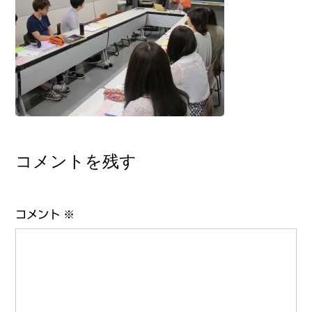
コメントを残す
コメント
※