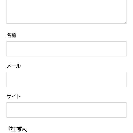
名前
メール
サイト